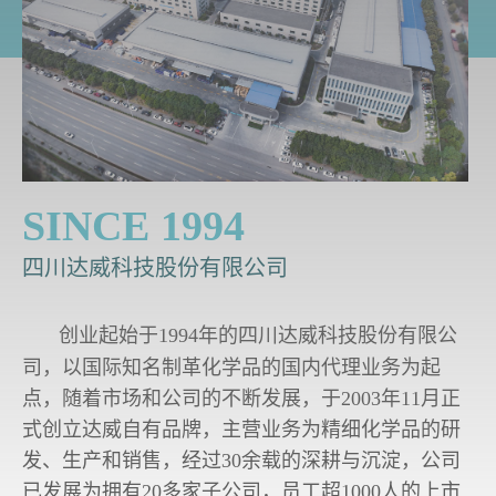
SINCE 1994
四川达威科技股份有限公司
创业起始于1994年的四川达威科技股份有限公
司，以国际知名制革化学品的国内代理业务为起
点，随着市场和公司的不断发展，于2003年11月正
式创立达威自有品牌，主营业务为精细化学品的研
发、生产和销售，经过30余载的深耕与沉淀，公司
已发展为拥有20多家子公司，员工超1000人的上市