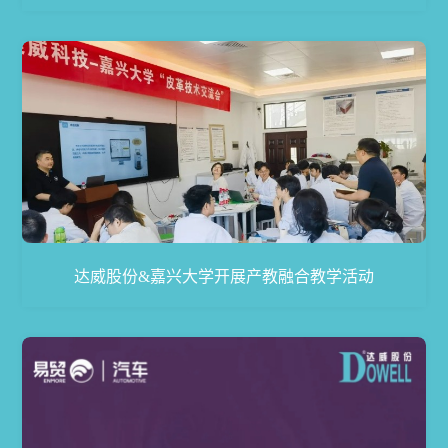
达威股份&嘉兴大学开展产教融合教学活动