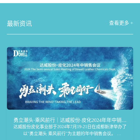
最新资讯
查看更多 +
勇立潮头·乘风前行｜达威股份·皮化2024年年中销售
达威股份皮化事业部于2024年7月19-21日在成都新津举办了
会议完美落幕
以"勇立潮头 乘风前行"为主题的年中销售会议。