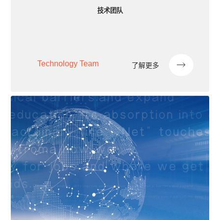
技术团队
Technology Team
了解更多