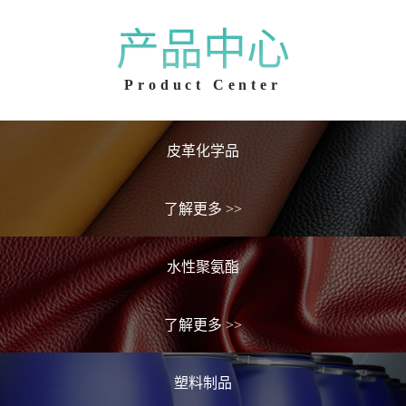
产品中心
Product Center
皮革化学品
了解更多
>>
水性聚氨酯
了解更多
>>
塑料制品