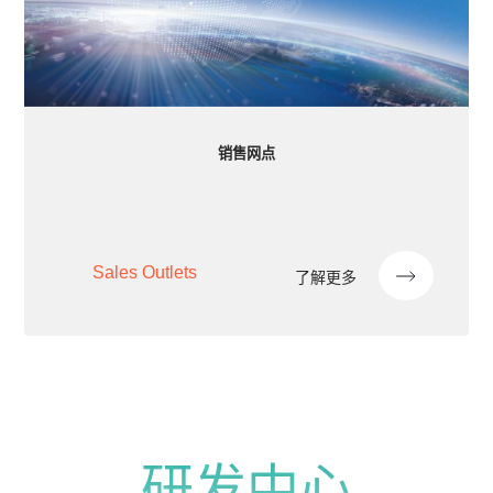
销售网点
Sales Outlets
了解更多
研发中心