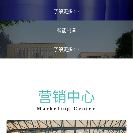
了解更多
>>
智能制造
了解更多
>>
营销中心
Marketing Center