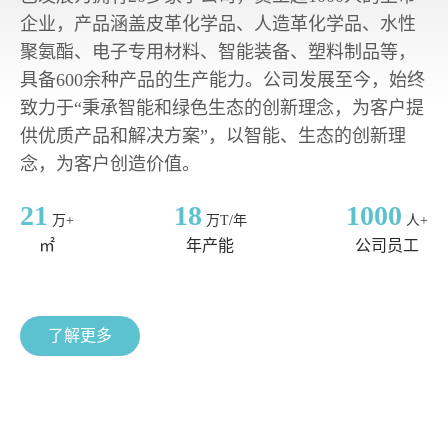
企业，产品涵盖皮革化学品、人造革化学品、水性
聚氨酯、电子专用材料、智能装备、塑料制品等，
具备600余种产品的生产能力。公司发展至今，始终
致力于“秉承智能和绿色生态的创新理念，为客户提
供优质产品和解决方案”，以智能、生态的创新理
念，为客户创造价值。
21
18
1000
万+
万T/年
人+
㎡
年产能
公司员工
了解更多