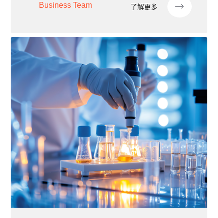
Business Team
了解更多