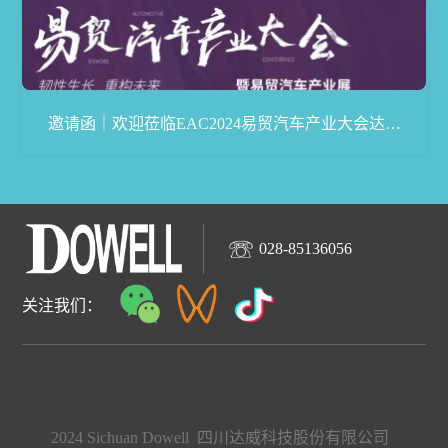
邀请函｜欢迎莅临EAC2024易贸汽车产业大会达威
展台
028-85136056
关注我们：
2024 Sichuan Dowell 四川达威科技股份有限公司