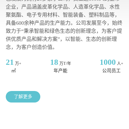
企业，产品涵盖皮革化学品、人造革化学品、水性
聚氨酯、电子专用材料、智能装备、塑料制品等，
具备600余种产品的生产能力。公司发展至今，始终
致力于“秉承智能和绿色生态的创新理念，为客户提
供优质产品和解决方案”，以智能、生态的创新理
念，为客户创造价值。
21
18
1000
万+
万T/年
人+
㎡
年产能
公司员工
了解更多