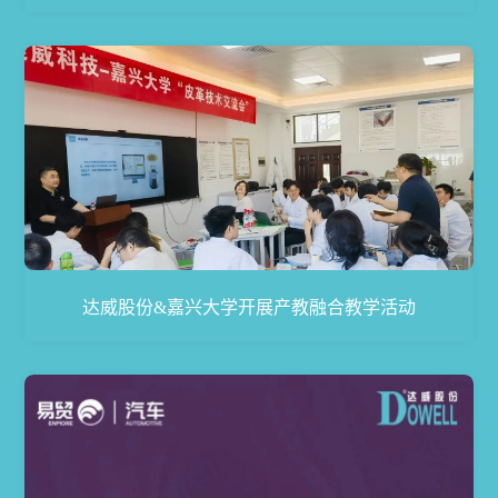
达威股份&嘉兴大学开展产教融合教学活动