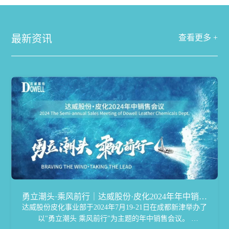
最新资讯
查看更多 +
勇立潮头·乘风前行｜达威股份·皮化2024年年中销售
达威股份皮化事业部于2024年7月19-21日在成都新津举办了
会议完美落幕
以"勇立潮头 乘风前行"为主题的年中销售会议。