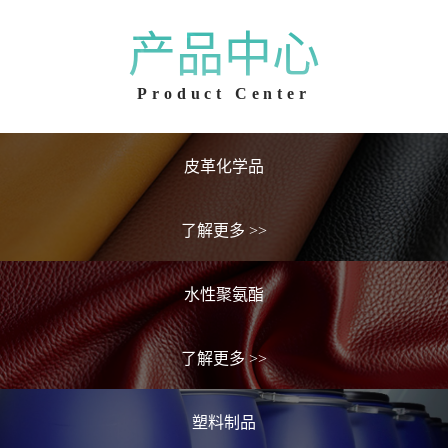
产品中心
Product Center
皮革化学品
了解更多
>>
水性聚氨酯
了解更多
>>
塑料制品