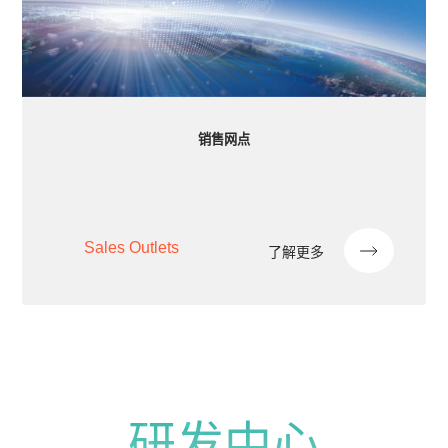
销售网点
Sales Outlets
了解更多
研发中心