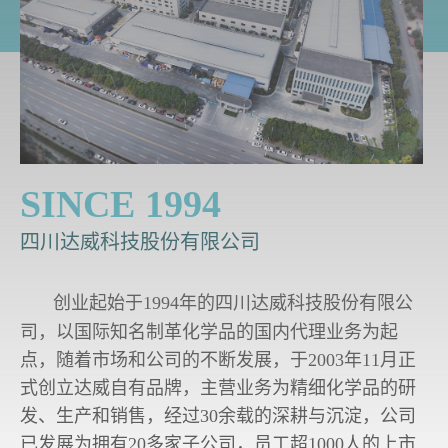
SINCE 1994
四川达威科技股份有限公司
创业起始于1994年的四川达威科技股份有限公
司，以国际知名制革化学品的国内代理业务为起
点，随着市场和公司的不断发展，于2003年11月正
式创立达威自有品牌，主营业务为精细化学品的研
发、生产和销售，经过30余载的深耕与沉淀，公司
已发展为拥有20多家子公司，员工超1000人的上市