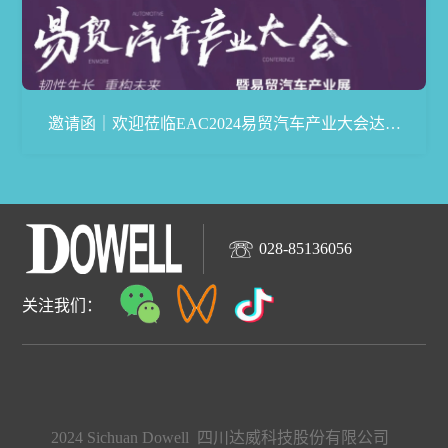
邀请函｜欢迎莅临EAC2024易贸汽车产业大会达威
展台
028-85136056
关注我们：
2024 Sichuan Dowell 四川达威科技股份有限公司