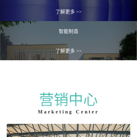
了解更多
>>
智能制造
了解更多
>>
营销中心
Marketing Center