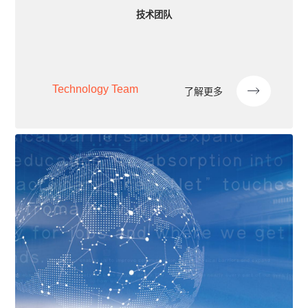
技术团队
Technology Team
了解更多