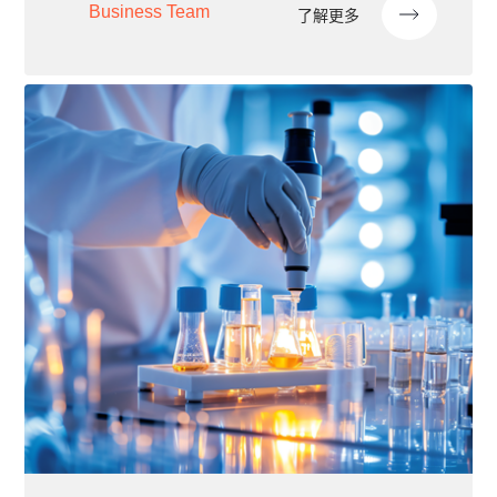
Business Team
了解更多